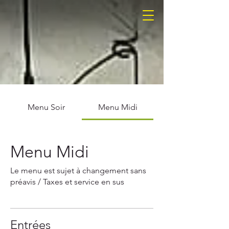
Menu Soir
Menu Midi
Menu Midi
Le menu est sujet à changement sans
préavis / Taxes et service en sus
Entrées